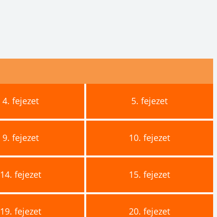
4.
fejezet
5.
fejezet
9.
fejezet
10.
fejezet
14.
fejezet
15.
fejezet
19.
fejezet
20.
fejezet